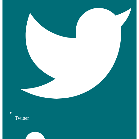
Twitter