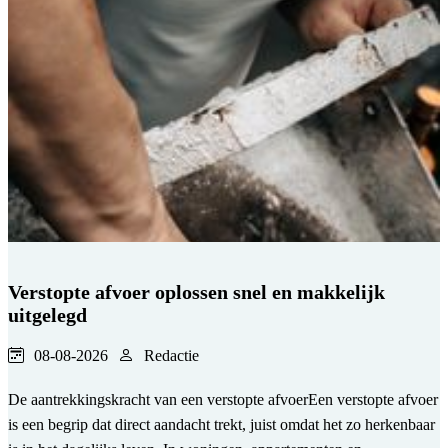
Verstopte afvoer oplossen snel en makkelijk
uitgelegd
08-08-2026
Redactie
De aantrekkingskracht van een verstopte afvoerEen verstopte afvoer
is een begrip dat direct aandacht trekt, juist omdat het zo herkenbaar