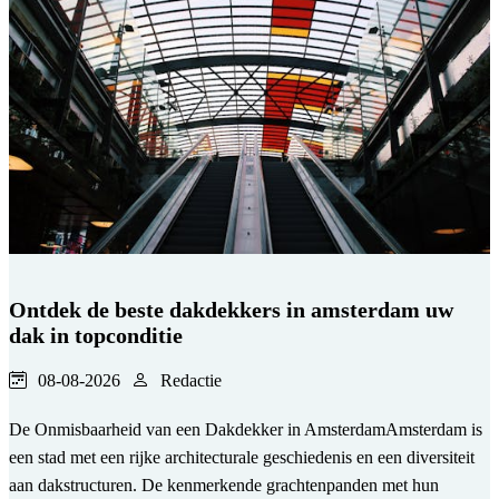
Ontdek de beste dakdekkers in amsterdam uw
dak in topconditie
08-08-2026
Redactie
De Onmisbaarheid van een Dakdekker in AmsterdamAmsterdam is
een stad met een rijke architecturale geschiedenis en een diversiteit
aan dakstructuren. De kenmerkende grachtenpanden met hun