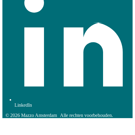
LinkedIn
© 2026 Mazzo Amsterdam
Alle rechten voorbehouden.