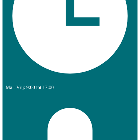
Ma - Vrij: 9:00 tot 17:00