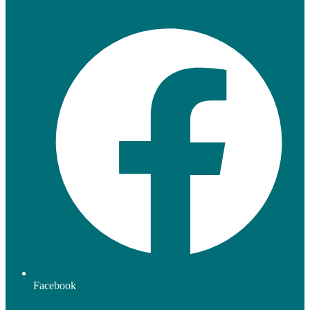
Facebook