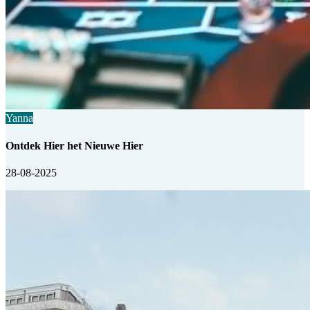
Yanna
Ontdek Hier het Nieuwe Hier
28-08-2025