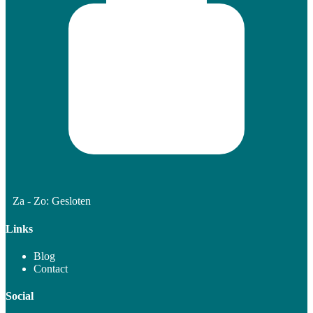
Za - Zo: Gesloten
Links
Blog
Contact
Social