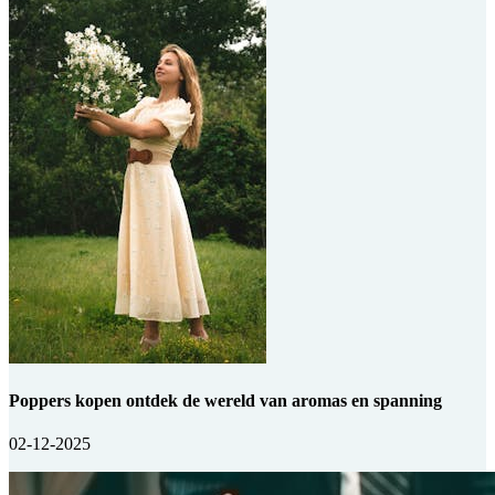
Poppers kopen ontdek de wereld van aromas en spanning
02-12-2025