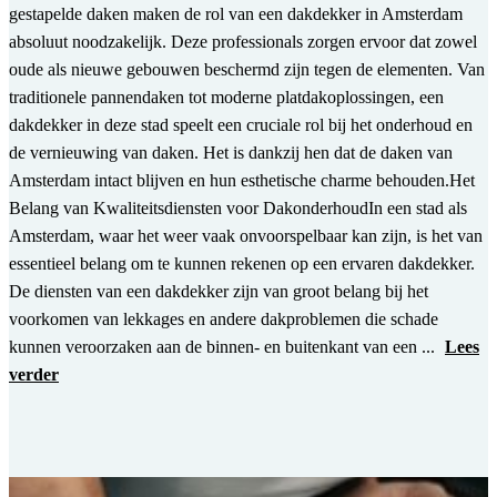
gestapelde daken maken de rol van een dakdekker in Amsterdam
absoluut noodzakelijk. Deze professionals zorgen ervoor dat zowel
oude als nieuwe gebouwen beschermd zijn tegen de elementen. Van
traditionele pannendaken tot moderne platdakoplossingen, een
dakdekker in deze stad speelt een cruciale rol bij het onderhoud en
de vernieuwing van daken. Het is dankzij hen dat de daken van
Amsterdam intact blijven en hun esthetische charme behouden.Het
Belang van Kwaliteitsdiensten voor DakonderhoudIn een stad als
Amsterdam, waar het weer vaak onvoorspelbaar kan zijn, is het van
essentieel belang om te kunnen rekenen op een ervaren dakdekker.
De diensten van een dakdekker zijn van groot belang bij het
voorkomen van lekkages en andere dakproblemen die schade
kunnen veroorzaken aan de binnen- en buitenkant van een ...
Lees
verder