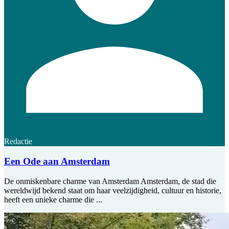
Redactie
Een Ode aan Amsterdam
De onmiskenbare charme van Amsterdam Amsterdam, de stad die
wereldwijd bekend staat om haar veelzijdigheid, cultuur en historie,
heeft een unieke charme die ...