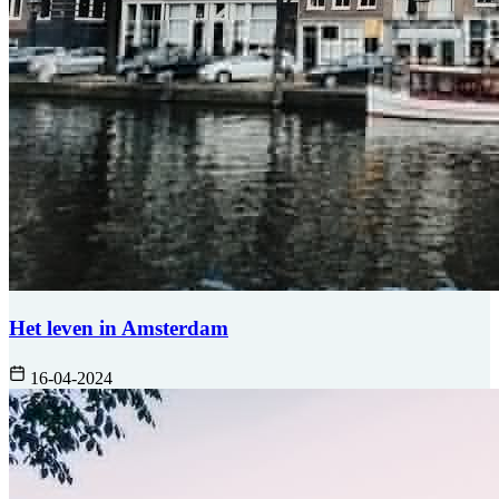
Het leven in Amsterdam
16-04-2024