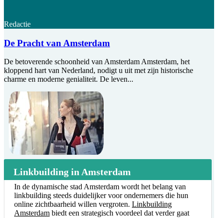
Redactie
De Pracht van Amsterdam
De betoverende schoonheid van Amsterdam Amsterdam, het
kloppend hart van Nederland, nodigt u uit met zijn historische
charme en moderne genialiteit. De leven...
Linkbuilding in Amsterdam
In de dynamische stad Amsterdam wordt het belang van
linkbuilding steeds duidelijker voor ondernemers die hun
online zichtbaarheid willen vergroten.
Linkbuilding
Amsterdam
biedt een strategisch voordeel dat verder gaat