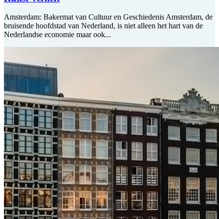
Amsterdam: Bakermat van Cultuur en Geschiedenis Amsterdam, de
bruisende hoofdstad van Nederland, is niet alleen het hart van de
Nederlandse economie maar ook...