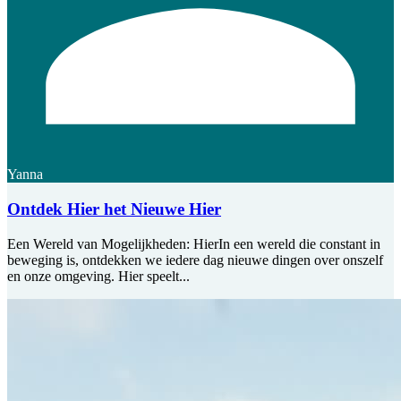
Yanna
Ontdek Hier het Nieuwe Hier
Een Wereld van Mogelijkheden: HierIn een wereld die constant in
beweging is, ontdekken we iedere dag nieuwe dingen over onszelf
en onze omgeving. Hier speelt...