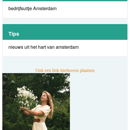
bedrijfsuitje Amsterdam
Tips
nieuws uit het hart van amsterdam
Ook een link hierboven plaatsen