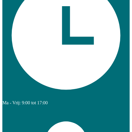
Ma - Vrij: 9:00 tot 17:00