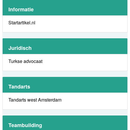
Informatie
Startartikel.nl
Juridisch
Turkse advocaat
Tandarts
Tandarts west Amsterdam
Teambuilding