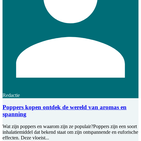
Redactie
Poppers kopen ontdek de wereld van aromas en
spanning
Wat zijn poppers en waarom zijn ze populair?Poppers zijn een soort
inhalatiemiddel dat bekend staat om zijn ontspannende en euforische
effecten. Deze vloeist...