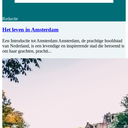
Redactie
Het leven in Amsterdam
Een Introductie tot Amsterdam Amsterdam, de prachtige hoofdstad
van Nederland, is een levendige en inspirerende stad die beroemd is
om haar grachten, prachti...