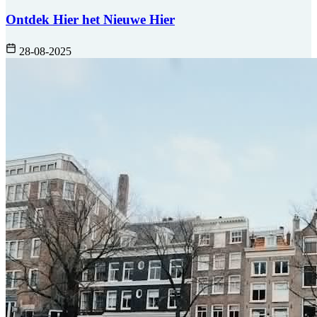
Ontdek Hier het Nieuwe Hier
28-08-2025