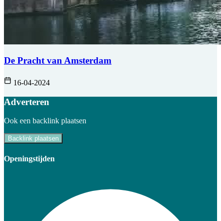
De Pracht van Amsterdam
16-04-2024
Adverteren
Ook een backlink plaatsen
Backlink plaatsen
Openingstijden